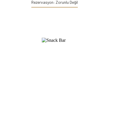
Rezervasyon: Zorunlu Değil