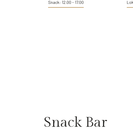
Snack: 12.00 - 17.00
Lok
Snack Bar