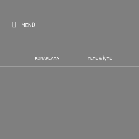
MENÜ
KONAKLAMA
YEME & İÇME