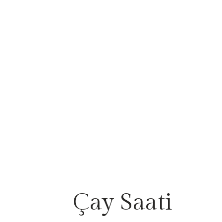
Çay Saati