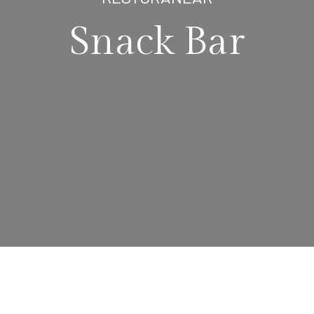
Snack Bar