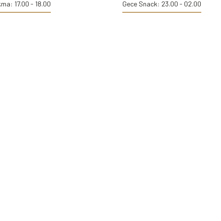
ma: 17.00 - 18.00
Gece Snack: 23.00 - 02.00