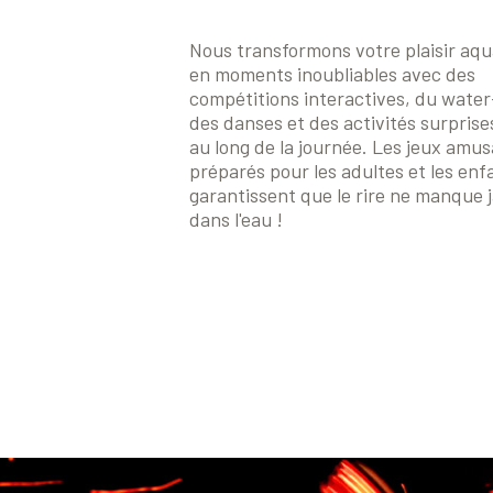
Nous transformons votre plaisir aq
en moments inoubliables avec des
compétitions interactives, du water
des danses et des activités surprise
au long de la journée. Les jeux amu
préparés pour les adultes et les enf
garantissent que le rire ne manque 
dans l'eau !