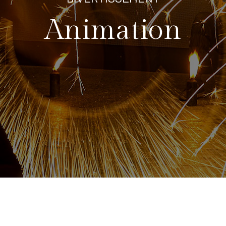
Animation