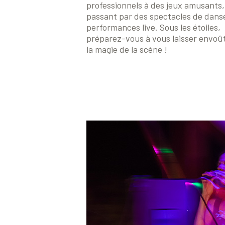
professionnels à des jeux amusants,
passant par des spectacles de dans
performances live. Sous les étoiles,
préparez-vous à vous laisser envoû
la magie de la scène !