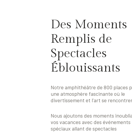
Des Moments
Remplis de
Spectacles
Éblouissants
Notre amphithéâtre de 800 places 
une atmosphère fascinante où le
divertissement et l'art se rencontren
Nous ajoutons des moments inoublia
vos vacances avec des événements
spéciaux allant de spectacles